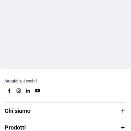
Seguici sui social
Chi siamo
Prodotti