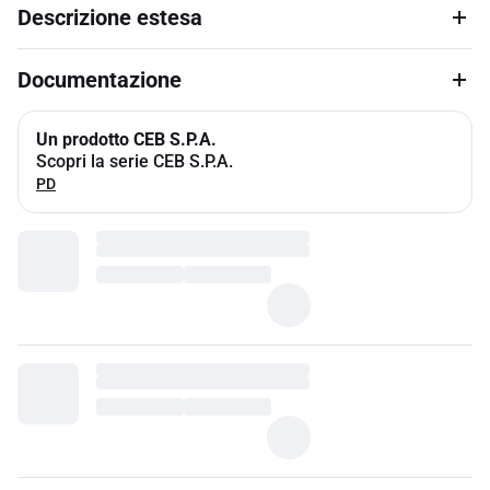
Descrizione estesa
Documentazione
Un prodotto CEB S.P.A.
Scopri la serie CEB S.P.A.
PD