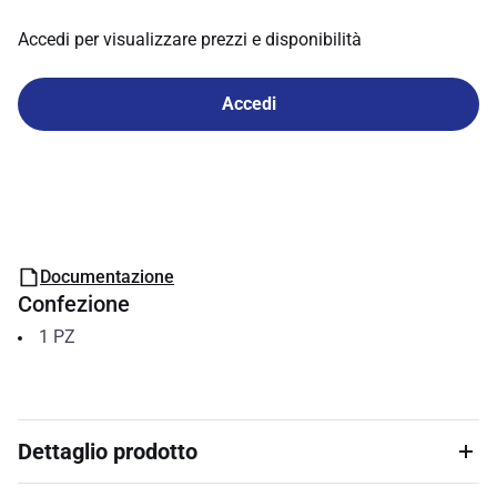
Accedi per visualizzare prezzi e disponibilità
Accedi
Documentazione
Confezione
1
PZ
Dettaglio prodotto