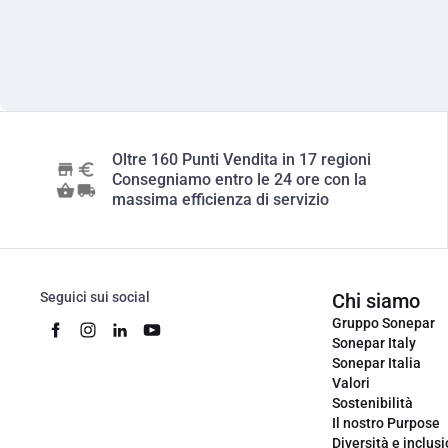
Oltre 160 Punti Vendita in 17 regioni
Consegniamo entro le 24 ore con la
massima efficienza di servizio
Seguici sui social
Chi siamo
Gruppo Sonepar
Sonepar Italy
Sonepar Italia
Valori
Sostenibilità
Il nostro Purpose
Diversità e inclus