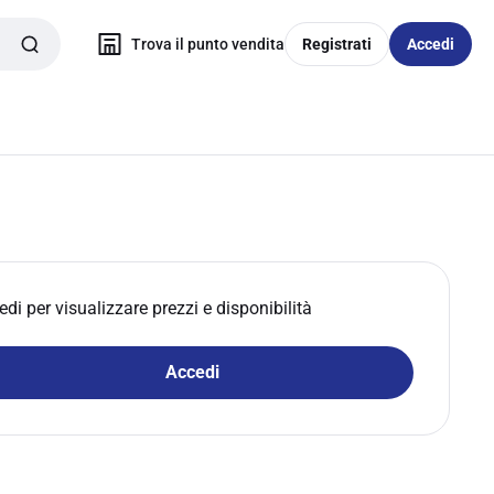
Trova il punto vendita
Registrati
Accedi
edi per visualizzare prezzi e disponibilità
Accedi