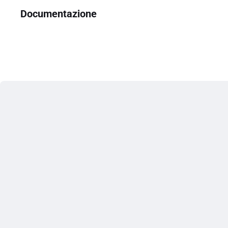
Documentazione