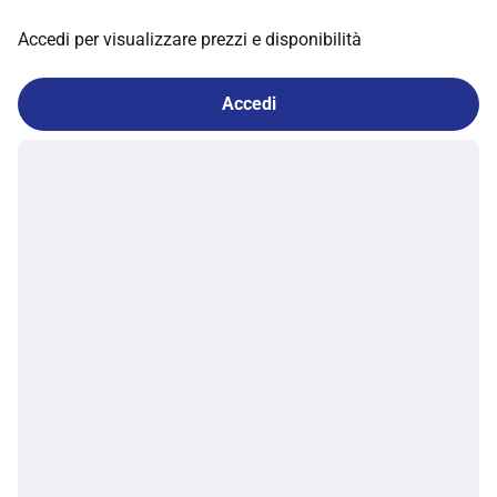
Accedi per visualizzare prezzi e disponibilità
Accedi