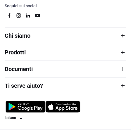
Seguici sui social
Chi siamo
Prodotti
Documenti
Ti serve aiuto?
Lingua