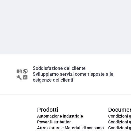
Soddisfazione del cliente
Sviluppiamo servizi come risposte alle
esigenze dei clienti
Prodotti
Documen
Automazione industriale
Condizioni g
Power Distribution
Condizioni g
Attrezzature e Materiali di consumo
Condizioni g