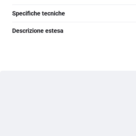
Specifiche tecniche
Descrizione estesa