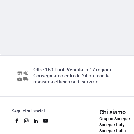
Oltre 160 Punti Vendita in 17 regioni
Consegniamo entro le 24 ore con la
massima efficienza di servizio
Seguici sui social
Chi siamo
Gruppo Sonepar
Sonepar Italy
Sonepar Italia