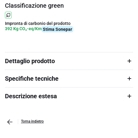
Classificazione green
Impronta di carbonio del prodotto
392 Kg CO₂-eq/Km
Stima Sonepar
Dettaglio prodotto
Specifiche tecniche
Descrizione estesa
Torna indietro