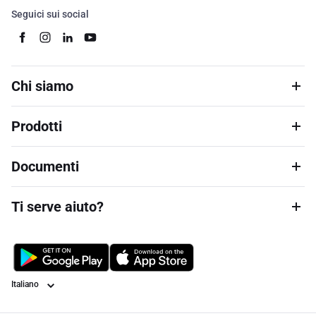
Seguici sui social
Chi siamo
Prodotti
Documenti
Ti serve aiuto?
Lingua