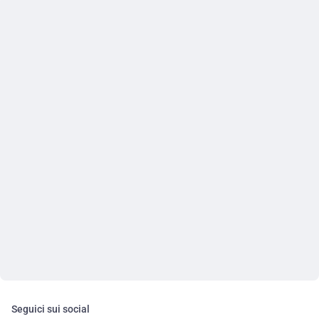
Seguici sui social