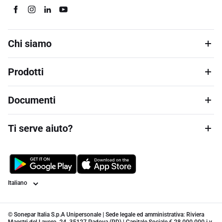
Chi siamo
Prodotti
Documenti
Ti serve aiuto?
Lingua
© Sonepar Italia S.p.A Unipersonale | Sede legale ed amministrativa: Riviera