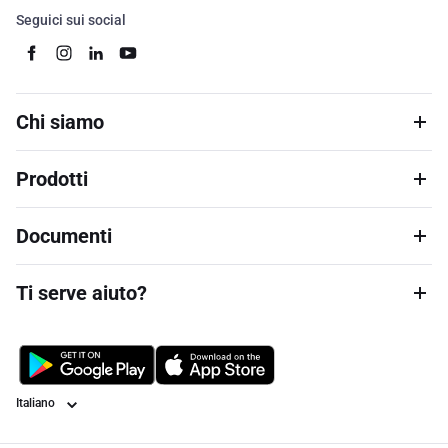
Seguici sui social
Chi siamo
Prodotti
Documenti
Ti serve aiuto?
Lingua