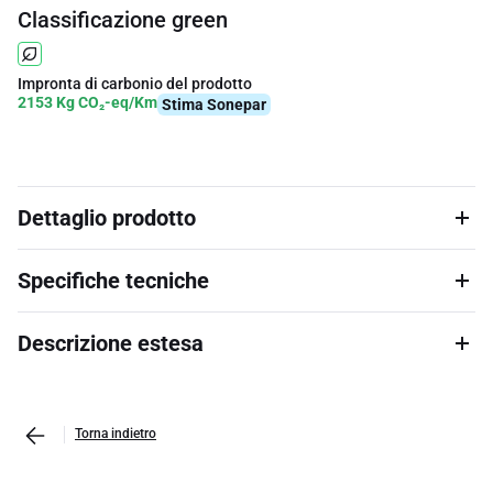
Classificazione green
Impronta di carbonio del prodotto
2153 Kg CO₂-eq/Km
Stima Sonepar
Dettaglio prodotto
Specifiche tecniche
Descrizione estesa
Torna indietro