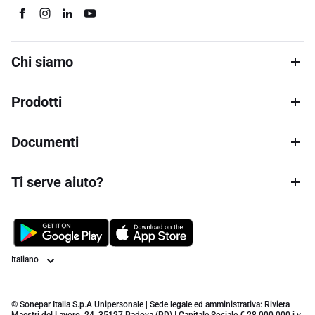
Chi siamo
Prodotti
Documenti
Ti serve aiuto?
Lingua
© Sonepar Italia S.p.A Unipersonale | Sede legale ed amministrativa: Riviera