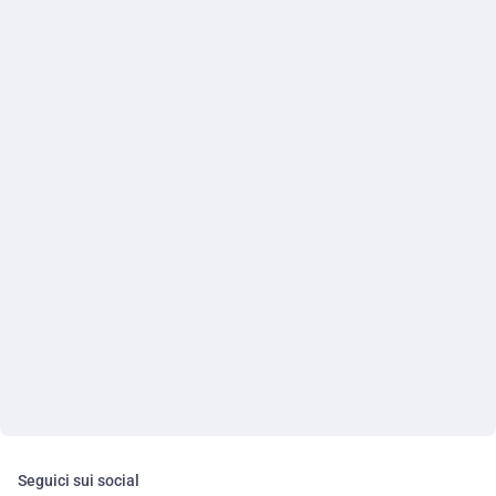
Seguici sui social