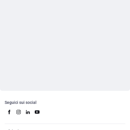
Seguici sui social