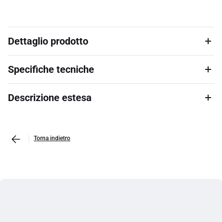
Dettaglio prodotto
Specifiche tecniche
Descrizione estesa
Torna indietro