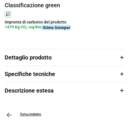
Classificazione green
Impronta di carbonio del prodotto
1479 Kg CO₂-eq/Km
Stima Sonepar
Dettaglio prodotto
Specifiche tecniche
Descrizione estesa
Torna indietro