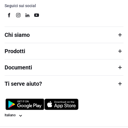
Seguici sui social
Chi siamo
Prodotti
Documenti
Ti serve aiuto?
Lingua