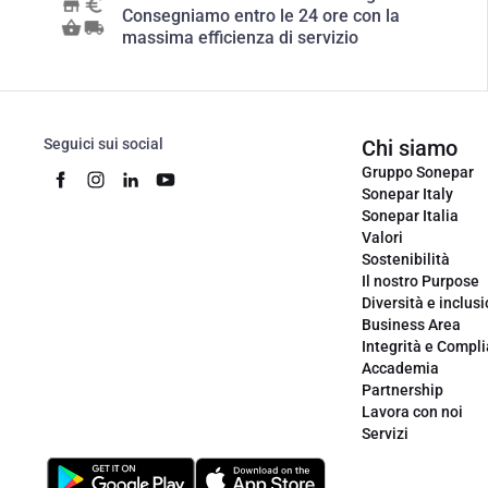
Consegniamo entro le 24 ore con la
massima efficienza di servizio
Seguici sui social
Chi siamo
Gruppo Sonepar
Sonepar Italy
Sonepar Italia
Valori
Sostenibilità
Il nostro Purpose
Diversità e inclus
Business Area
Integrità e Compl
Accademia
Partnership
Lavora con noi
Servizi