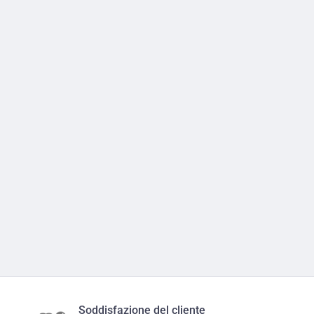
Soddisfazione del cliente