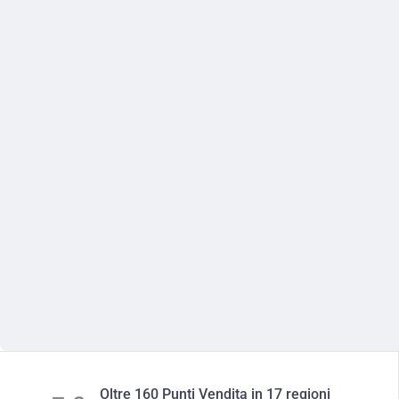
Oltre 160 Punti Vendita in 17 regioni