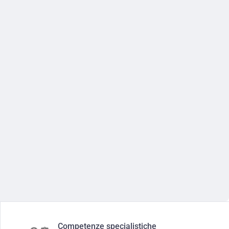
Competenze specialistiche