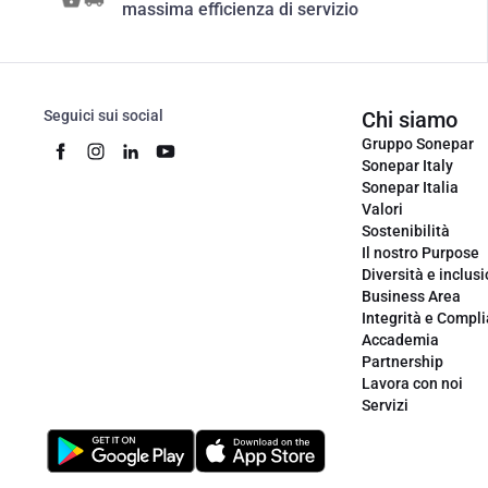
massima efficienza di servizio
Seguici sui social
Chi siamo
Gruppo Sonepar
Sonepar Italy
Sonepar Italia
Valori
Sostenibilità
Il nostro Purpose
Diversità e inclus
Business Area
Integrità e Compl
Accademia
Partnership
Lavora con noi
Servizi