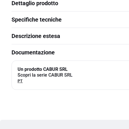
Dettaglio prodotto
Specifiche tecniche
Descrizione estesa
Documentazione
Un prodotto CABUR SRL
Scopri la serie CABUR SRL
PT