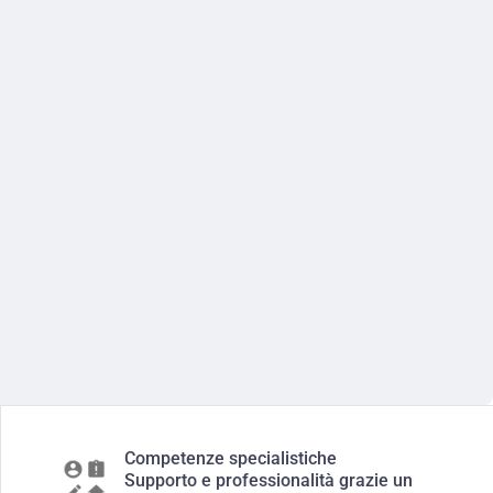
Competenze specialistiche
Supporto e professionalità grazie un