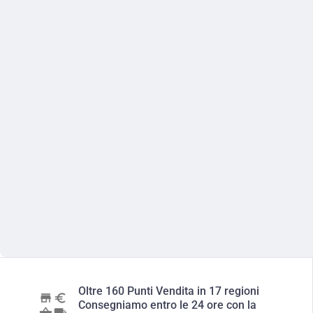
Oltre 160 Punti Vendita in 17 regioni
Consegniamo entro le 24 ore con la