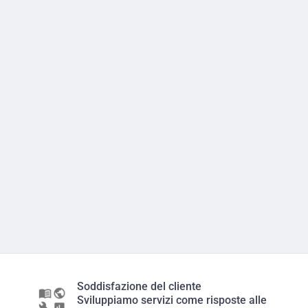
Soddisfazione del cliente
Sviluppiamo servizi come risposte alle