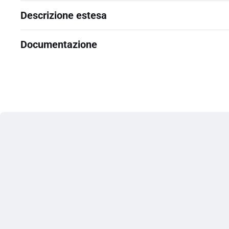
Descrizione estesa
Documentazione