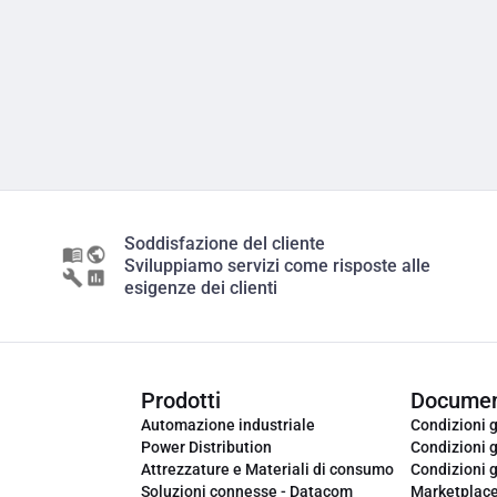
Soddisfazione del cliente
Sviluppiamo servizi come risposte alle
esigenze dei clienti
Prodotti
Documen
Automazione industriale
Condizioni g
Power Distribution
Condizioni g
Attrezzature e Materiali di consumo
Condizioni g
Soluzioni connesse - Datacom
Marketplac