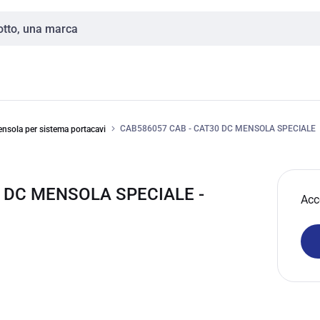
CAB586057 CAB - CAT30 DC MENSOLA SPECIALE
ensola per sistema portacavi
0 DC MENSOLA SPECIALE -
Acc