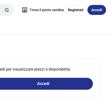
Trova il punto vendita
Registrati
Accedi
edi per visualizzare prezzi e disponibilità
Accedi