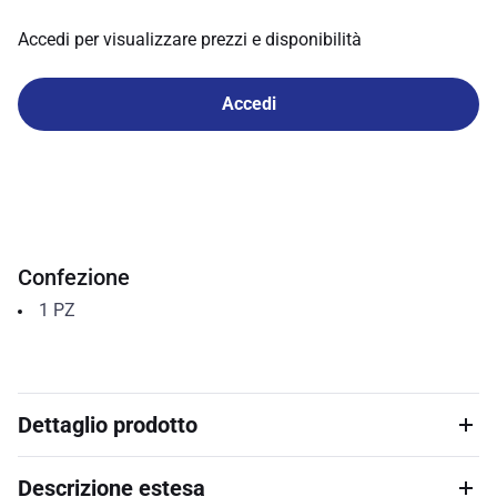
Accedi per visualizzare prezzi e disponibilità
Accedi
Confezione
1
PZ
Dettaglio prodotto
Descrizione estesa