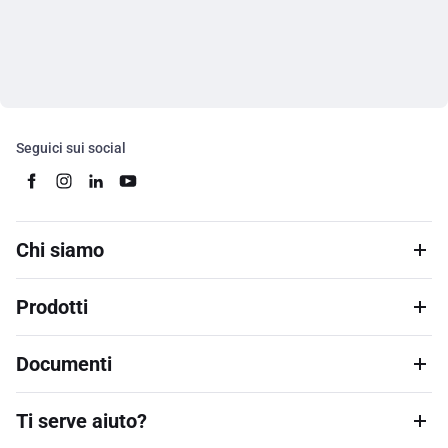
Seguici sui social
Chi siamo
Prodotti
Documenti
Ti serve aiuto?