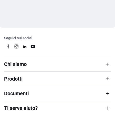
Seguici sui social
Chi siamo
Prodotti
Documenti
Ti serve aiuto?