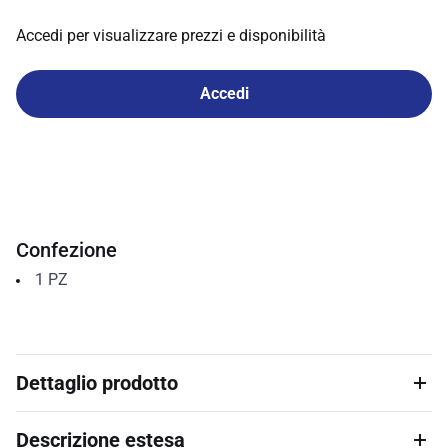
Accedi per visualizzare prezzi e disponibilità
Accedi
Confezione
1
PZ
Dettaglio prodotto
Descrizione estesa