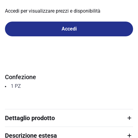
Accedi per visualizzare prezzi e disponibilità
Accedi
Confezione
1
PZ
Dettaglio prodotto
Descrizione estesa