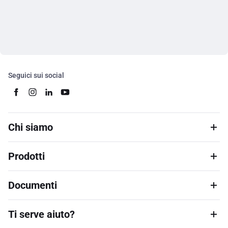
Seguici sui social
Chi siamo
Prodotti
Documenti
Ti serve aiuto?