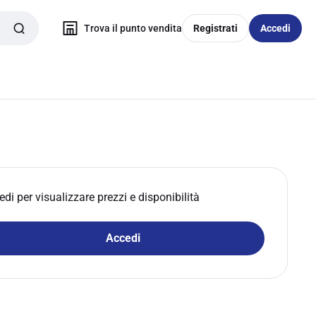
Trova il punto vendita
Registrati
Accedi
edi per visualizzare prezzi e disponibilità
Accedi