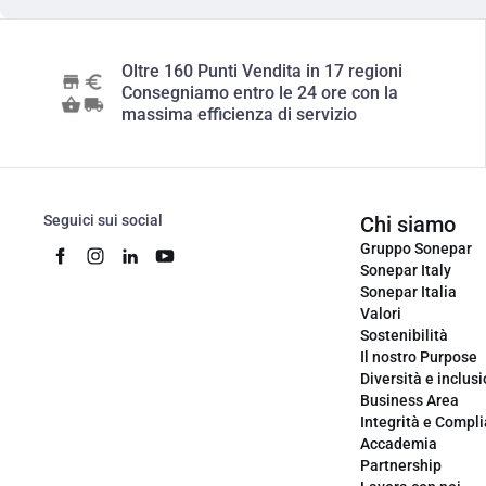
Oltre 160 Punti Vendita in 17 regioni
Consegniamo entro le 24 ore con la
massima efficienza di servizio
Seguici sui social
Chi siamo
Gruppo Sonepar
Sonepar Italy
Sonepar Italia
Valori
Sostenibilità
Il nostro Purpose
Diversità e inclus
Business Area
Integrità e Compl
Accademia
Partnership