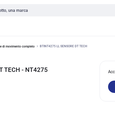
BTINT4275 LL SENSORE DT TECH
e di movimento completo
T TECH - NT4275
Acc