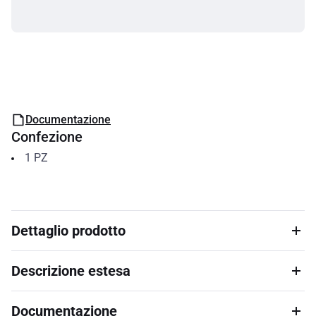
Documentazione
Confezione
1
PZ
Dettaglio prodotto
Descrizione estesa
Documentazione