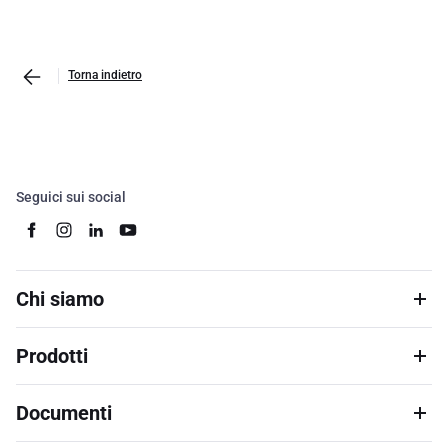
Torna indietro
Seguici sui social
Chi siamo
Prodotti
Documenti