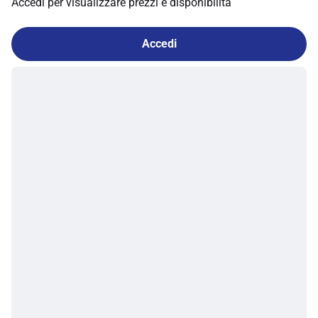
Accedi per visualizzare prezzi e disponibilità
Accedi