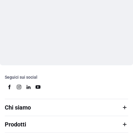
Seguici sui social
Chi siamo
Prodotti