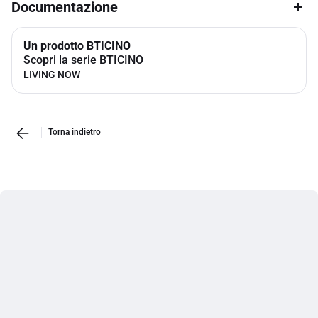
Documentazione
Un prodotto BTICINO
Scopri la serie BTICINO
LIVING NOW
Torna indietro