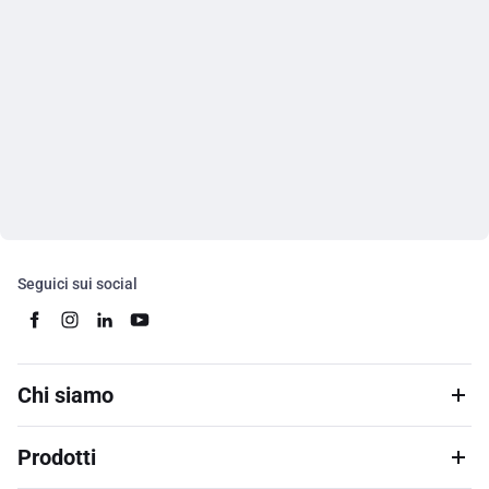
Seguici sui social
Chi siamo
Prodotti