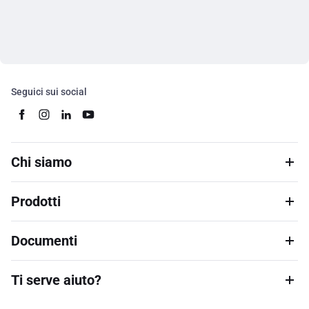
Seguici sui social
Chi siamo
Prodotti
Documenti
Ti serve aiuto?