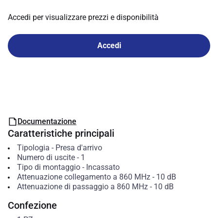
Accedi per visualizzare prezzi e disponibilità
Accedi
Documentazione
Caratteristiche principali
Tipologia
-
Presa d'arrivo
Numero di uscite
-
1
Tipo di montaggio
-
Incassato
Attenuazione collegamento a 860 MHz
-
10
dB
Attenuazione di passaggio a 860 MHz
-
10
dB
Confezione