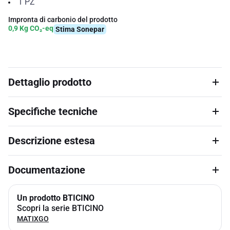
1
PZ
Impronta di carbonio del prodotto
0,9 Kg CO₂-eq
Stima Sonepar
Dettaglio prodotto
Specifiche tecniche
Descrizione estesa
Documentazione
Un prodotto BTICINO
Scopri la serie BTICINO
MATIXGO