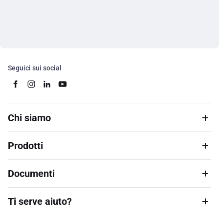
Seguici sui social
Chi siamo
Prodotti
Documenti
Ti serve aiuto?