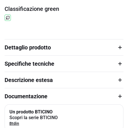
Classificazione green
Dettaglio prodotto
Specifiche tecniche
Descrizione estesa
Documentazione
Un prodotto BTICINO
Scopri la serie BTICINO
Btdin