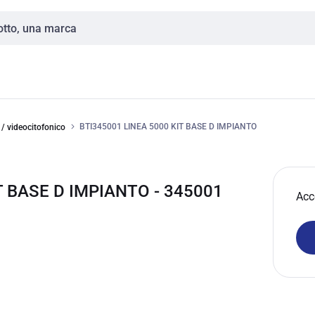
BTI345001 LINEA 5000 KIT BASE D IMPIANTO
 / videocitofonico
T BASE D IMPIANTO - 345001
Acc