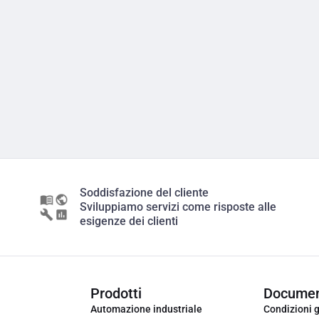
Soddisfazione del cliente
Sviluppiamo servizi come risposte alle
esigenze dei clienti
Prodotti
Documen
Automazione industriale
Condizioni g