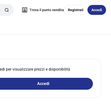
Trova il punto vendita
Registrati
Accedi
edi per visualizzare prezzi e disponibilità
Accedi