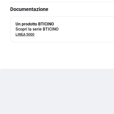
Documentazione
Un prodotto BTICINO
Scopri la serie BTICINO
LINEA 5000