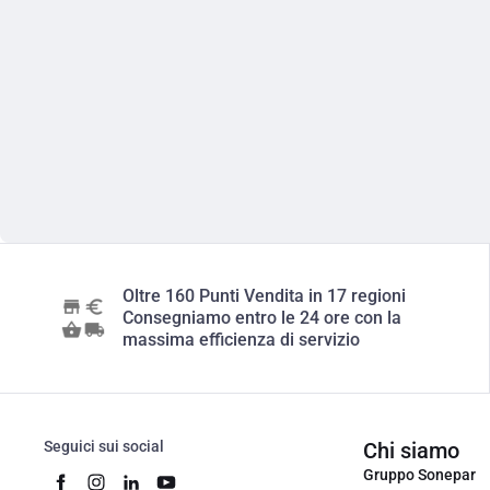
Oltre 160 Punti Vendita in 17 regioni
Consegniamo entro le 24 ore con la
massima efficienza di servizio
Seguici sui social
Chi siamo
Gruppo Sonepar