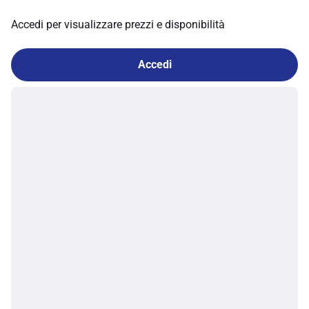
Accedi per visualizzare prezzi e disponibilità
Accedi