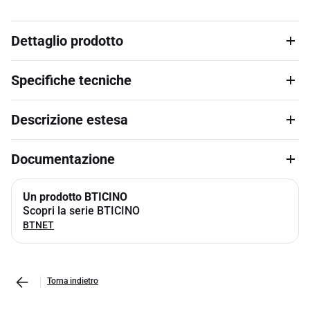
Dettaglio prodotto
Specifiche tecniche
Descrizione estesa
Documentazione
Un prodotto BTICINO
Scopri la serie BTICINO
BTNET
Torna indietro