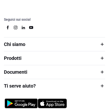
Seguici sui social
Chi siamo
Prodotti
Documenti
Ti serve aiuto?