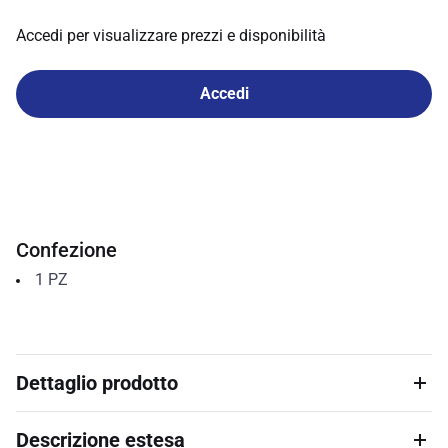
Accedi per visualizzare prezzi e disponibilità
Accedi
Confezione
1
PZ
Dettaglio prodotto
Descrizione estesa