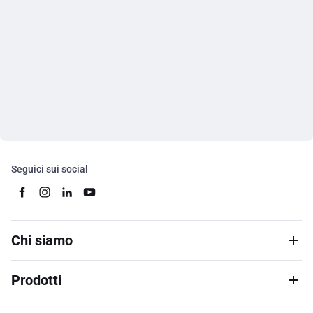
Seguici sui social
Chi siamo
Prodotti