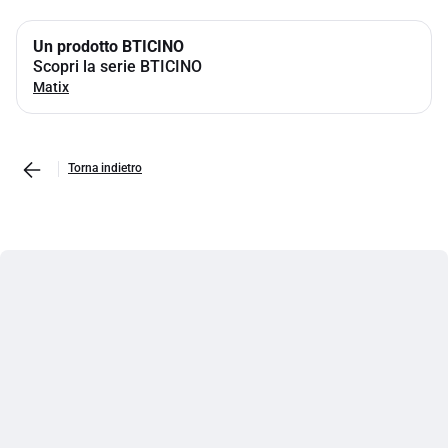
Un prodotto BTICINO
Scopri la serie BTICINO
Matix
Torna indietro