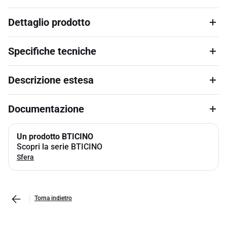
Dettaglio prodotto
Specifiche tecniche
Descrizione estesa
Documentazione
Un prodotto BTICINO
Scopri la serie BTICINO
Sfera
Torna indietro