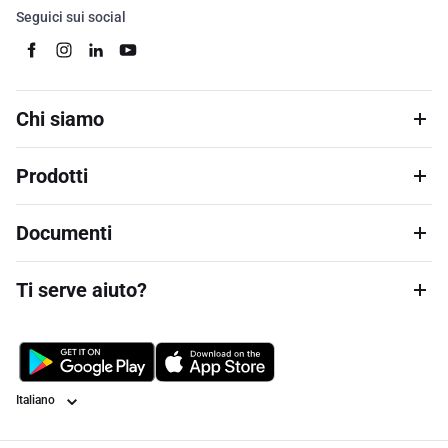
Seguici sui social
Chi siamo
Prodotti
Documenti
Ti serve aiuto?
Lingua