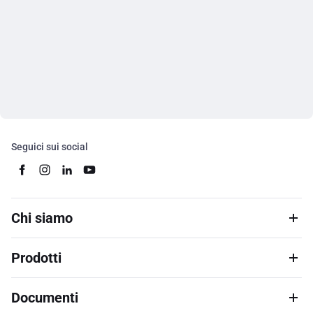
Seguici sui social
Chi siamo
Prodotti
Documenti