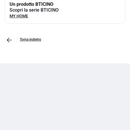
Un prodotto BTICINO
Scopri la serie BTICINO
MY HOME
Torna indietro