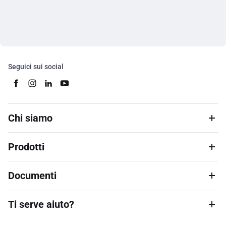
Seguici sui social
Chi siamo
Prodotti
Documenti
Ti serve aiuto?