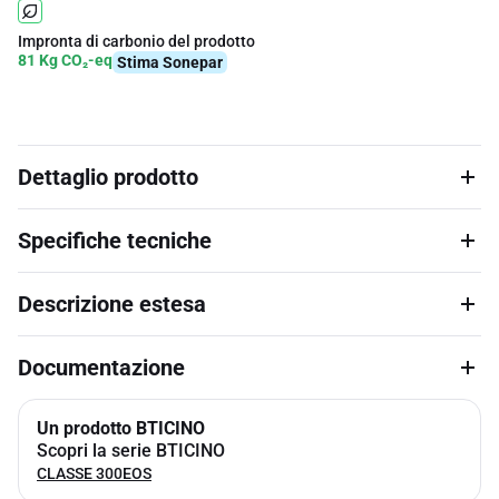
Impronta di carbonio del prodotto
81 Kg CO₂-eq
Stima Sonepar
Dettaglio prodotto
Specifiche tecniche
Descrizione estesa
Documentazione
Un prodotto BTICINO
Scopri la serie BTICINO
CLASSE 300EOS