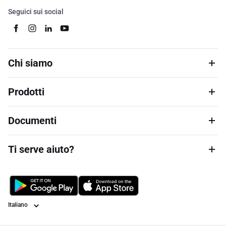
Seguici sui social
Chi siamo
Prodotti
Documenti
Ti serve aiuto?
Lingua