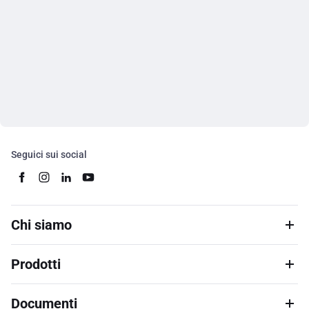
Seguici sui social
Chi siamo
Prodotti
Documenti