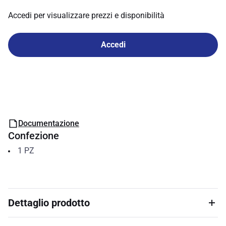
Accedi per visualizzare prezzi e disponibilità
Accedi
Documentazione
Confezione
1
PZ
Dettaglio prodotto