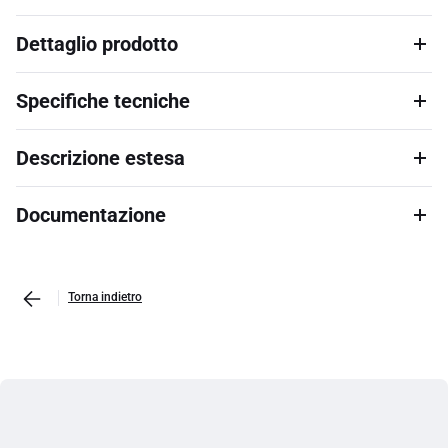
Dettaglio prodotto
Specifiche tecniche
Descrizione estesa
Documentazione
Torna indietro