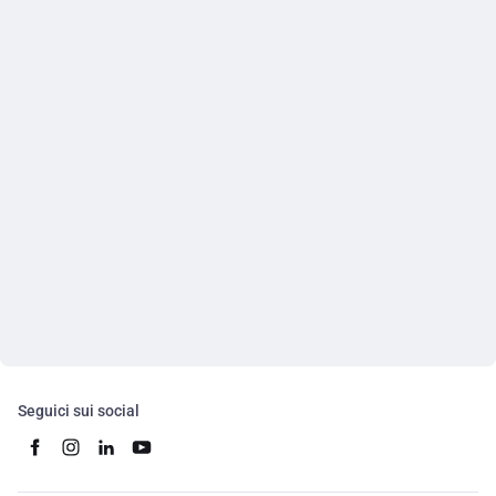
Seguici sui social