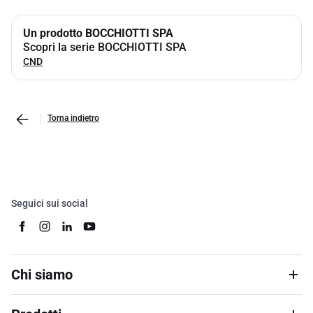
Un prodotto BOCCHIOTTI SPA
Scopri la serie BOCCHIOTTI SPA
CND
Torna indietro
Seguici sui social
Chi siamo