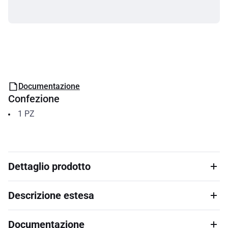
Documentazione
Confezione
1
PZ
Dettaglio prodotto
Descrizione estesa
Documentazione