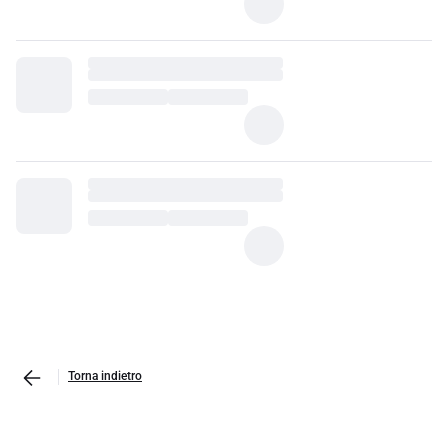
Torna indietro