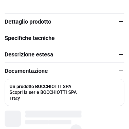
Dettaglio prodotto
Specifiche tecniche
Descrizione estesa
Documentazione
Un prodotto BOCCHIOTTI SPA
Scopri la serie BOCCHIOTTI SPA
Tracy