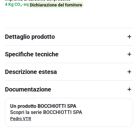
4 Kg CO₂-eq
Dichiarazione del fornitore
Dettaglio prodotto
Specifiche tecniche
Descrizione estesa
Documentazione
Un prodotto BOCCHIOTTI SPA
Scopri la serie BOCCHIOTTI SPA
Pedro VTR