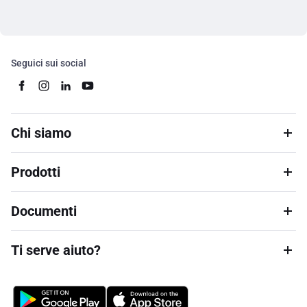
Seguici sui social
Chi siamo
Prodotti
Documenti
Ti serve aiuto?