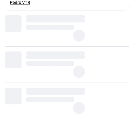
Pedro VTR