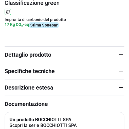
Classificazione green
Impronta di carbonio del prodotto
17 Kg CO₂-eq
Stima Sonepar
Dettaglio prodotto
Specifiche tecniche
Descrizione estesa
Documentazione
Un prodotto BOCCHIOTTI SPA
Scopri la serie BOCCHIOTTI SPA