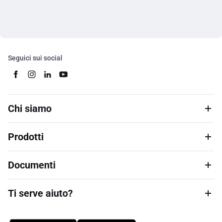
Seguici sui social
Chi siamo
Prodotti
Documenti
Ti serve aiuto?