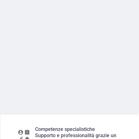
Competenze specialistiche
Supporto e professionalità grazie un