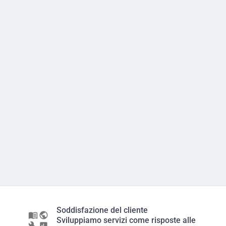
Soddisfazione del cliente
Sviluppiamo servizi come risposte alle