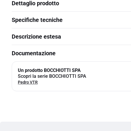
Dettaglio prodotto
Specifiche tecniche
Descrizione estesa
Documentazione
Un prodotto BOCCHIOTTI SPA
Scopri la serie BOCCHIOTTI SPA
Pedro VTR