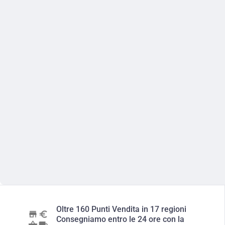
Oltre 160 Punti Vendita in 17 regioni
Consegniamo entro le 24 ore con la