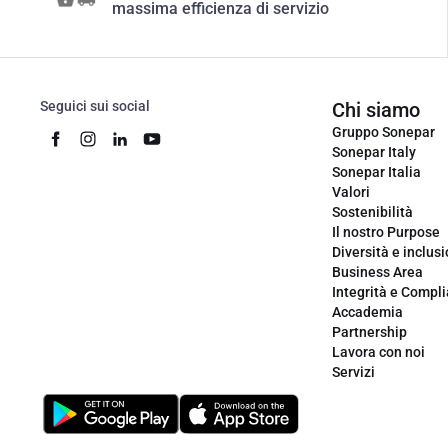
massima efficienza di servizio
Seguici sui social
Chi siamo
Gruppo Sonepar
Sonepar Italy
Sonepar Italia
Valori
Sostenibilità
Il nostro Purpose
Diversità e inclus
Business Area
Integrità e Compl
Accademia
Partnership
Lavora con noi
Servizi