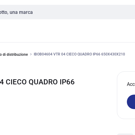
IBOB04604 VTR 04 CIECO QUADRO IP66 650X430X210
 di distribuzione
04 CIECO QUADRO IP66
Acc