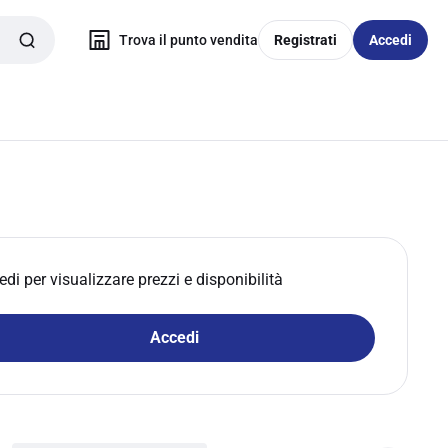
Trova il punto vendita
Registrati
Accedi
edi per visualizzare prezzi e disponibilità
Accedi