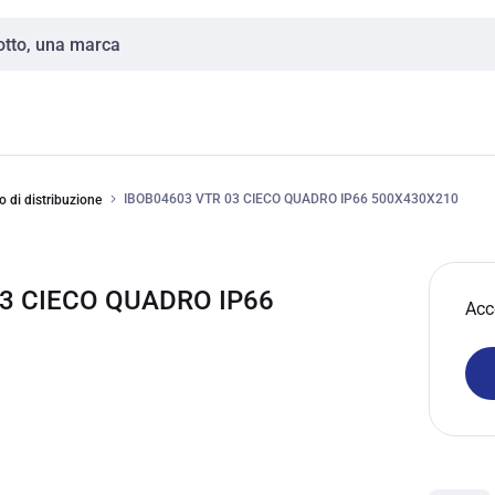
IBOB04603 VTR 03 CIECO QUADRO IP66 500X430X210
 di distribuzione
03 CIECO QUADRO IP66
Acc