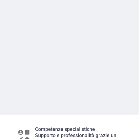
Competenze specialistiche
Supporto e professionalità grazie un