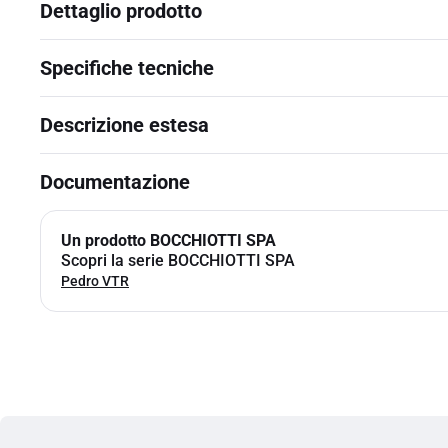
Dettaglio prodotto
Specifiche tecniche
Descrizione estesa
Documentazione
Un prodotto BOCCHIOTTI SPA
Scopri la serie BOCCHIOTTI SPA
Pedro VTR