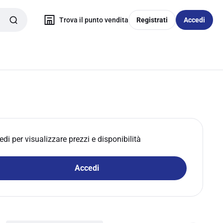
Trova il punto vendita
Registrati
Accedi
edi per visualizzare prezzi e disponibilità
Accedi