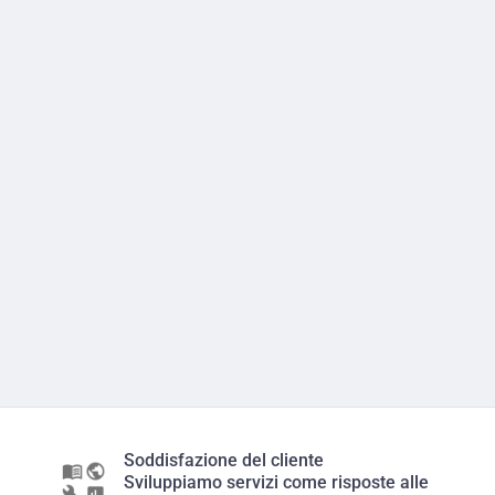
Soddisfazione del cliente
Sviluppiamo servizi come risposte alle