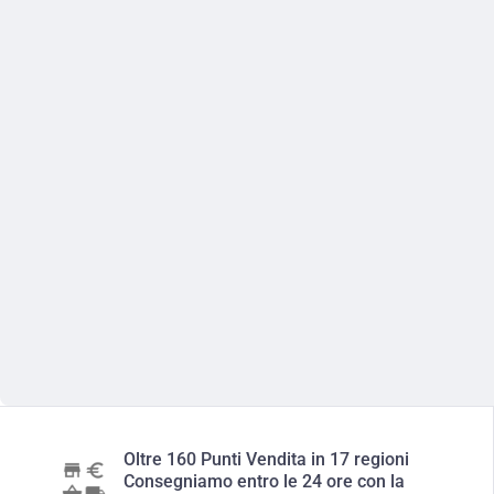
Oltre 160 Punti Vendita in 17 regioni
Consegniamo entro le 24 ore con la