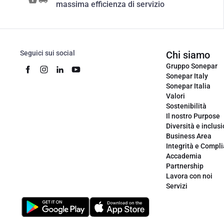
massima efficienza di servizio
Seguici sui social
Chi siamo
Gruppo Sonepar
Sonepar Italy
Sonepar Italia
Valori
Sostenibilità
Il nostro Purpose
Diversità e inclus
Business Area
Integrità e Compl
Accademia
Partnership
Lavora con noi
Servizi