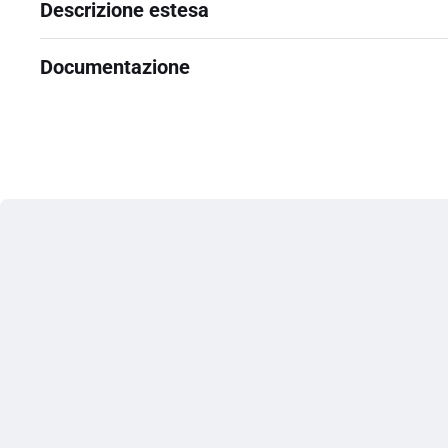
Descrizione estesa
Documentazione