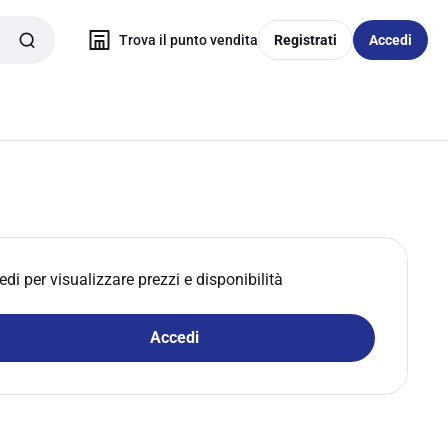
Trova il punto vendita
Registrati
Accedi
edi per visualizzare prezzi e disponibilità
Accedi