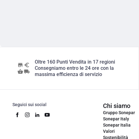
Oltre 160 Punti Vendita in 17 regioni
Consegniamo entro le 24 ore con la
massima efficienza di servizio
Seguici sui social
Chi siamo
Gruppo Sonepar
Sonepar Italy
Sonepar Italia
Valori
Sostenibilità