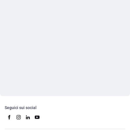
Seguici sui social