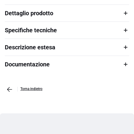
Dettaglio prodotto
Specifiche tecniche
Descrizione estesa
Documentazione
Torna indietro