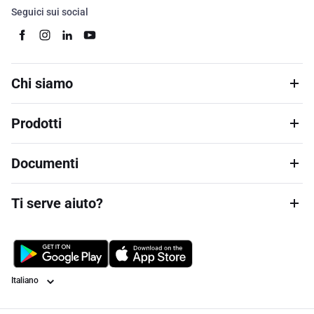
Seguici sui social
Chi siamo
Prodotti
Documenti
Ti serve aiuto?
Lingua