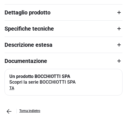
Dettaglio prodotto
Specifiche tecniche
Descrizione estesa
Documentazione
Un prodotto BOCCHIOTTI SPA
Scopri la serie BOCCHIOTTI SPA
TA
Torna indietro