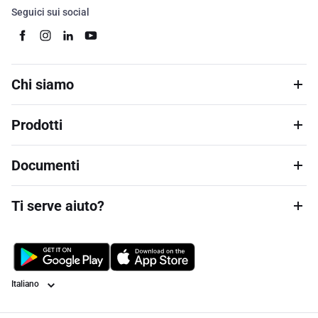
Seguici sui social
Chi siamo
Prodotti
Documenti
Ti serve aiuto?
Lingua