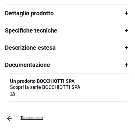
Dettaglio prodotto
Specifiche tecniche
Descrizione estesa
Documentazione
Un prodotto BOCCHIOTTI SPA
Scopri la serie BOCCHIOTTI SPA
TA
Torna indietro