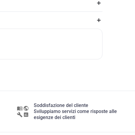
Soddisfazione del cliente
Sviluppiamo servizi come risposte alle
esigenze dei clienti