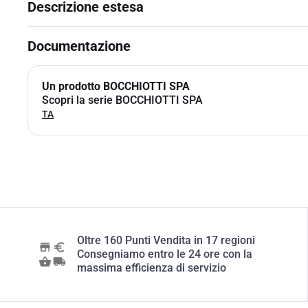
Descrizione estesa
Documentazione
Un prodotto BOCCHIOTTI SPA
Scopri la serie BOCCHIOTTI SPA
TA
Oltre 160 Punti Vendita in 17 regioni
Consegniamo entro le 24 ore con la
massima efficienza di servizio