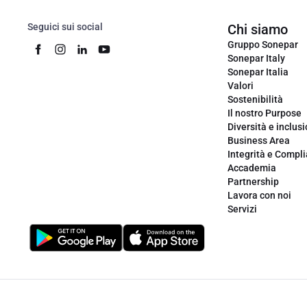
Seguici sui social
Chi siamo
Gruppo Sonepar
Sonepar Italy
Sonepar Italia
Valori
Sostenibilità
Il nostro Purpose
Diversità e inclus
Business Area
Integrità e Compl
Accademia
Partnership
Lavora con noi
Servizi