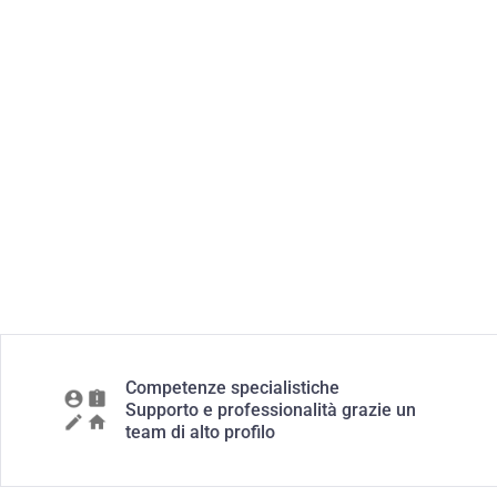
Competenze specialistiche
Supporto e professionalità grazie un
team di alto profilo