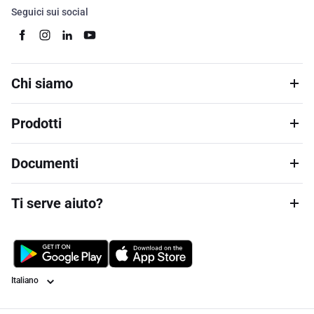
Seguici sui social
Chi siamo
Prodotti
Documenti
Ti serve aiuto?
Lingua