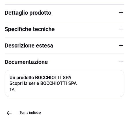
Dettaglio prodotto
Specifiche tecniche
Descrizione estesa
Documentazione
Un prodotto BOCCHIOTTI SPA
Scopri la serie BOCCHIOTTI SPA
TA
Torna indietro