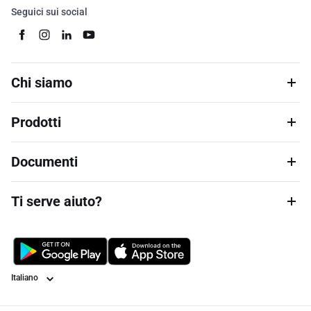
Seguici sui social
Chi siamo
Prodotti
Documenti
Ti serve aiuto?
Lingua