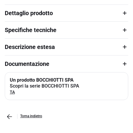
Dettaglio prodotto
Specifiche tecniche
Descrizione estesa
Documentazione
Un prodotto BOCCHIOTTI SPA
Scopri la serie BOCCHIOTTI SPA
TA
Torna indietro