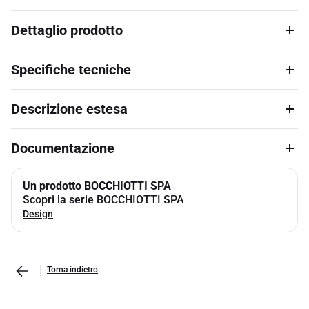
Dettaglio prodotto
Specifiche tecniche
Descrizione estesa
Documentazione
Un prodotto BOCCHIOTTI SPA
Scopri la serie BOCCHIOTTI SPA
Design
Torna indietro