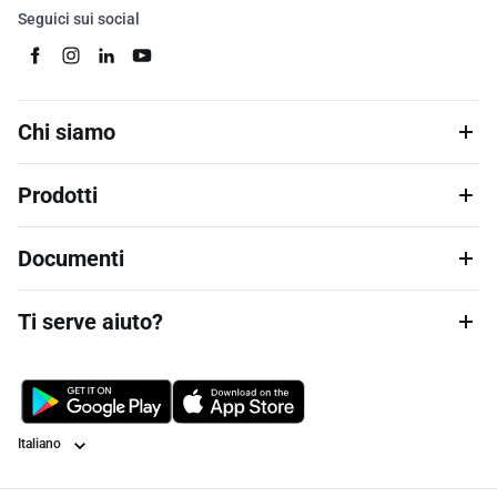
Seguici sui social
Chi siamo
Prodotti
Documenti
Ti serve aiuto?
Lingua