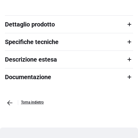
Dettaglio prodotto
Specifiche tecniche
Descrizione estesa
Documentazione
Torna indietro