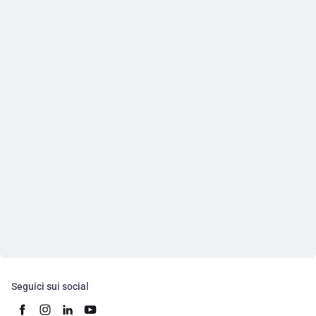
Seguici sui social