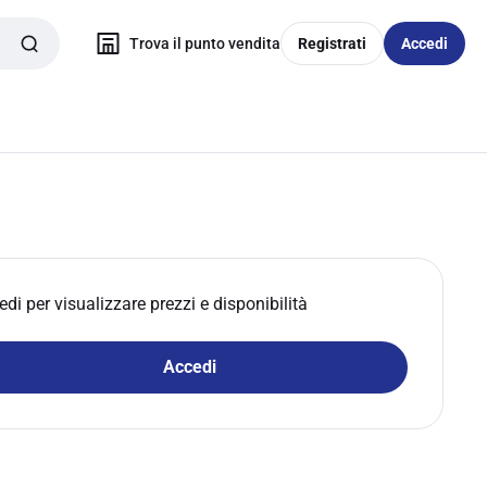
Trova il punto vendita
Registrati
Accedi
edi per visualizzare prezzi e disponibilità
Accedi