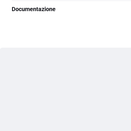
Documentazione