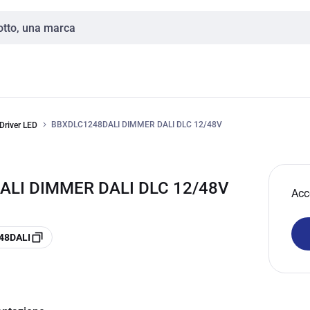
BBXDLC1248DALI DIMMER DALI DLC 12/48V
Driver LED
ALI DIMMER DALI DLC 12/48V
Acc
248DALI