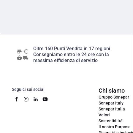
Oltre 160 Punti Vendita in 17 regioni
Consegniamo entro le 24 ore con la
massima efficienza di servizio
Seguici sui social
Chi siamo
Gruppo Sonepar
Sonepar Italy
Sonepar Italia
Valori
Sostenibilità
Il nostro Purpose
Diversità e inclus