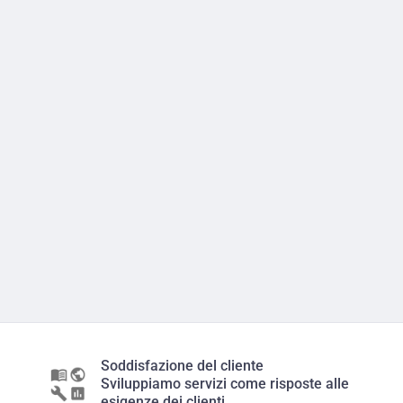
Soddisfazione del cliente
Sviluppiamo servizi come risposte alle
esigenze dei clienti