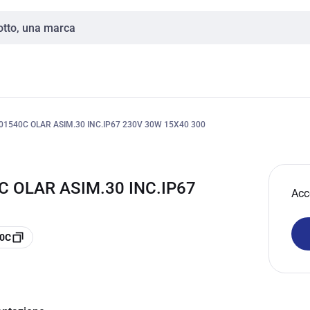
1540C OLAR ASIM.30 INC.IP67 230V 30W 15X40 300
C OLAR ASIM.30 INC.IP67
Acc
40C