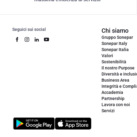
Seguici sui social
Chi siamo
Gruppo Sonepar
Sonepar Italy
Sonepar Italia
Valori
Sostenibilità
Il nostro Purpose
Diversità e inclus
Business Area
Integrità e Compl
Accademia
Partnership
Lavora con noi
Servizi