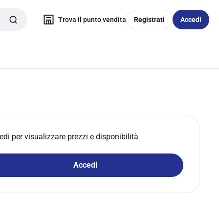
Trova il punto vendita
Registrati
Accedi
edi per visualizzare prezzi e disponibilità
Accedi