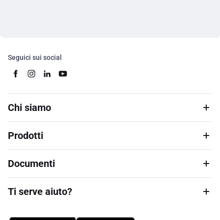
Seguici sui social
Chi siamo
Prodotti
Documenti
Ti serve aiuto?