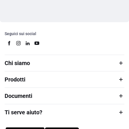
Seguici sui social
Chi siamo
Prodotti
Documenti
Ti serve aiuto?